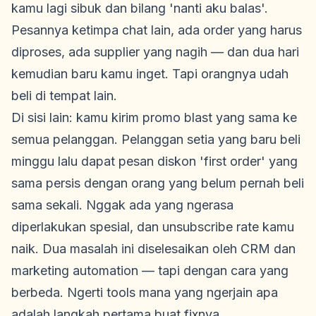
kamu lagi sibuk dan bilang 'nanti aku balas'.
Pesannya ketimpa chat lain, ada order yang harus
diproses, ada supplier yang nagih — dan dua hari
kemudian baru kamu inget. Tapi orangnya udah
beli di tempat lain.
Di sisi lain: kamu kirim promo blast yang sama ke
semua pelanggan. Pelanggan setia yang baru beli
minggu lalu dapat pesan diskon 'first order' yang
sama persis dengan orang yang belum pernah beli
sama sekali. Nggak ada yang ngerasa
diperlakukan spesial, dan unsubscribe rate kamu
naik. Dua masalah ini diselesaikan oleh CRM dan
marketing automation — tapi dengan cara yang
berbeda. Ngerti tools mana yang ngerjain apa
adalah langkah pertama buat fixnya.