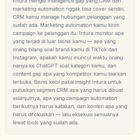
Intura mengisi intelligence gap yang CRM dan
marketing automation nggak bisa cover sendiri.
CRM kamu manage hubungan pelanggan yang
sudah ada. Marketing automation kamu kirim
campaign ke pelanggan itu. Intura monitor apa
yang terjadi di luar bisnis kamu — apa yang
orang bilang soal brand kamu di TikTok dan
Instagram, apakah kamu muncul waktu orang
nanya ke ChatGPT soal kategori kamu, dan
content gap apa yang kompetitor kamu biarkan
terbuka. Bisnis kecil pakai insight Intura untuk
putuskan segmen CRM apa yang harus dibuat
selanjutnya, apa yang campaign automation
berikutnya harus katakan, dan konten apa yang
harus difokuskan — lalu eksekusi semuanya
lewat tools yang sudah ada.