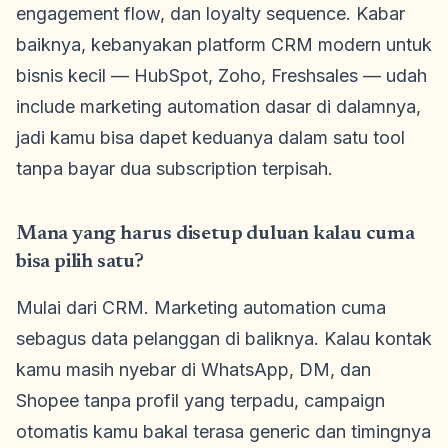
engagement flow, dan loyalty sequence. Kabar
baiknya, kebanyakan platform CRM modern untuk
bisnis kecil — HubSpot, Zoho, Freshsales — udah
include marketing automation dasar di dalamnya,
jadi kamu bisa dapet keduanya dalam satu tool
tanpa bayar dua subscription terpisah.
Mana yang harus disetup duluan kalau cuma
bisa pilih satu?
Mulai dari CRM. Marketing automation cuma
sebagus data pelanggan di baliknya. Kalau kontak
kamu masih nyebar di WhatsApp, DM, dan
Shopee tanpa profil yang terpadu, campaign
otomatis kamu bakal terasa generic dan timingnya