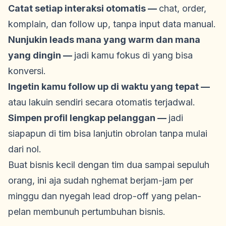
Catat setiap interaksi otomatis —
chat, order,
komplain, dan follow up, tanpa input data manual.
Nunjukin leads mana yang warm dan mana
yang dingin —
jadi kamu fokus di yang bisa
konversi.
Ingetin kamu follow up di waktu yang tepat —
atau lakuin sendiri secara otomatis terjadwal.
Simpen profil lengkap pelanggan —
jadi
siapapun di tim bisa lanjutin obrolan tanpa mulai
dari nol.
Buat bisnis kecil dengan tim dua sampai sepuluh
orang, ini aja sudah nghemat berjam-jam per
minggu dan nyegah lead drop-off yang pelan-
pelan membunuh pertumbuhan bisnis.