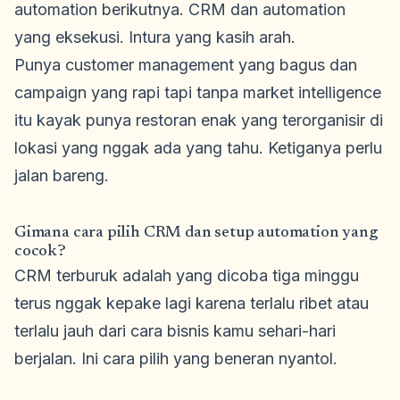
automation berikutnya. CRM dan automation
yang eksekusi. Intura yang kasih arah.
Punya customer management yang bagus dan
campaign yang rapi tapi tanpa market intelligence
itu kayak punya restoran enak yang terorganisir di
lokasi yang nggak ada yang tahu. Ketiganya perlu
jalan bareng.
Gimana cara pilih CRM dan setup automation yang
cocok?
CRM terburuk adalah yang dicoba tiga minggu
terus nggak kepake lagi karena terlalu ribet atau
terlalu jauh dari cara bisnis kamu sehari-hari
berjalan. Ini cara pilih yang beneran nyantol.