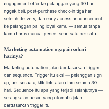
engagement offer ke pelanggan yang 60 hari
nggak beli, post-purchase check-in tiga hari
setelah delivery, dan early access announcement
ke pelanggan paling loyal kamu — semua tanpa
kamu harus manual pencet send satu per satu.
Marketing automation ngapain sehari-
harinya?
Marketing automation jalan berdasarkan trigger
dan sequence. Trigger itu aksi — pelanggan sign
up, beli sesuatu, klik link, atau diam selama 30
hari. Sequence itu apa yang terjadi selanjutnya —
serangkaian pesan yang otomatis jalan
berdasarkan trigger itu.