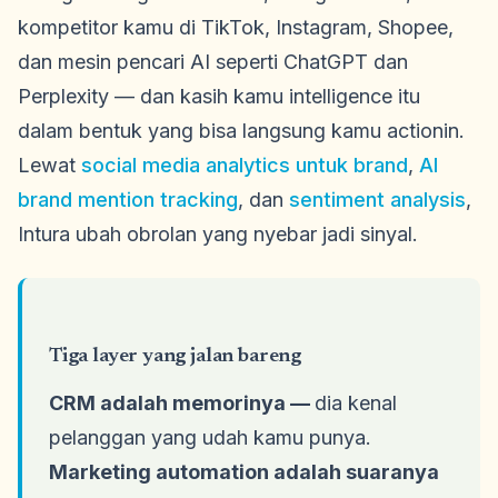
kompetitor kamu di TikTok, Instagram, Shopee,
dan mesin pencari AI seperti ChatGPT dan
Perplexity — dan kasih kamu intelligence itu
dalam bentuk yang bisa langsung kamu actionin.
Lewat
social media analytics untuk brand
,
AI
brand mention tracking
, dan
sentiment analysis
,
Intura ubah obrolan yang nyebar jadi sinyal.
Tiga layer yang jalan bareng
CRM adalah memorinya —
dia kenal
pelanggan yang udah kamu punya.
Marketing automation adalah suaranya