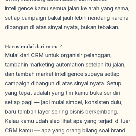
intelligence kamu semua jalan ke arah yang sama,
setiap campaign bakal jauh lebih nendang karena
dibangun di atas sinyal nyata, bukan tebakan.
Harus mulai dari mana?
Mulai dari CRM untuk organisir pelanggan,
tambahin marketing automation setelah itu jalan,
dan tambah market intelligence supaya setiap
campaign dibangun di atas sinyal nyata. Setup
yang tepat adalah yang tim kamu buka sendiri
setiap pagi — jadi mulai simpel, konsisten dulu,
baru tambah layer seiring bisnis berkembang.
Kalau kamu udah siap lihat apa yang terjadi di luar
CRM kamu — apa yang orang bilang soal brand