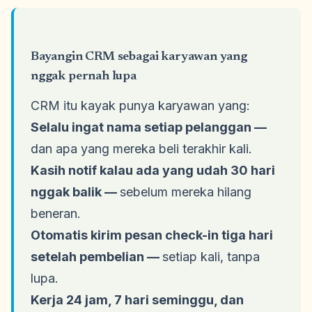
Bayangin CRM sebagai karyawan yang
nggak pernah lupa
CRM itu kayak punya karyawan yang:
Selalu ingat nama setiap pelanggan —
dan apa yang mereka beli terakhir kali.
Kasih notif kalau ada yang udah 30 hari
nggak balik —
sebelum mereka hilang
beneran.
Otomatis kirim pesan check-in tiga hari
setelah pembelian —
setiap kali, tanpa
lupa.
Kerja 24 jam, 7 hari seminggu, dan