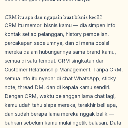
CRM itu apa dan ngapain buat bisnis kecil?
CRM itu memori bisnis kamu — dia simpen info
kontak setiap pelanggan, history pembelian,
percakapan sebelumnya, dan di mana posisi
mereka dalam hubungannya sama brand kamu,
semua di satu tempat. CRM singkatan dari
Customer Relationship Management. Tanpa CRM,
semua info itu nyebar di chat WhatsApp, sticky
note, thread DM, dan di kepala kamu sendiri.
Dengan CRM, waktu pelanggan lama chat lagi,
kamu udah tahu siapa mereka, terakhir beli apa,
dan sudah berapa lama mereka nggak balik —
bahkan sebelum kamu mulai ngetik balasan. Data