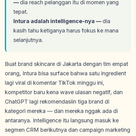
—
dia reach pelanggan itu di momen yang
tepat.
Intura adalah intelligence-nya —
dia
kasih tahu ketiganya harus fokus ke mana
selanjutnya.
Buat brand skincare di Jakarta dengan tim empat
orang, Intura bisa surface bahwa satu ingredient
lagi viral di komentar TikTok minggu ini,
kompetitor baru kena wave ulasan negatif, dan
ChatGPT lagi rekomendasiin tiga brand di
kategori mereka — dan mereka nggak ada di
antaranya. Intelligence itu langsung masuk ke
segmen CRM berikutnya dan campaign marketing