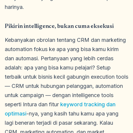
harinya.
Pikirin intelligence, bukan cuma eksekusi
Kebanyakan obrolan tentang CRM dan marketing
automation fokus ke apa yang bisa kamu kirim
dan automasi. Pertanyaan yang lebih cerdas
adalah: apa yang bisa kamu pelajari? Setup
terbaik untuk bisnis kecil gabungin execution tools
— CRM untuk hubungan pelanggan, automation
untuk campaign — dengan intelligence tools
seperti Intura dan fitur
keyword tracking dan
optimasi
-nya, yang kasih tahu kamu apa yang
lagi beneran terjadi di pasar sekarang. Kalau
CRM, marketing automation, dan market