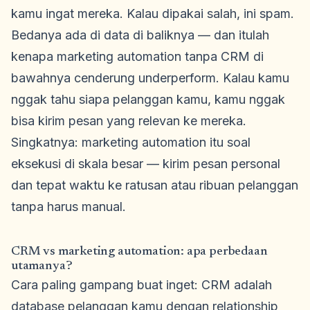
kamu ingat mereka. Kalau dipakai salah, ini spam.
Bedanya ada di data di baliknya — dan itulah
kenapa marketing automation tanpa CRM di
bawahnya cenderung underperform. Kalau kamu
nggak tahu siapa pelanggan kamu, kamu nggak
bisa kirim pesan yang relevan ke mereka.
Singkatnya: marketing automation itu soal
eksekusi di skala besar — kirim pesan personal
dan tepat waktu ke ratusan atau ribuan pelanggan
tanpa harus manual.
CRM vs marketing automation: apa perbedaan
utamanya?
Cara paling gampang buat inget: CRM adalah
database pelanggan kamu dengan relationship