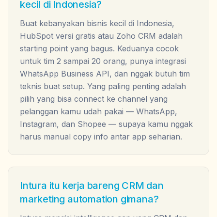
kecil di Indonesia?
Buat kebanyakan bisnis kecil di Indonesia,
HubSpot versi gratis atau Zoho CRM adalah
starting point yang bagus. Keduanya cocok
untuk tim 2 sampai 20 orang, punya integrasi
WhatsApp Business API, dan nggak butuh tim
teknis buat setup. Yang paling penting adalah
pilih yang bisa connect ke channel yang
pelanggan kamu udah pakai — WhatsApp,
Instagram, dan Shopee — supaya kamu nggak
harus manual copy info antar app seharian.
Intura itu kerja bareng CRM dan
marketing automation gimana?