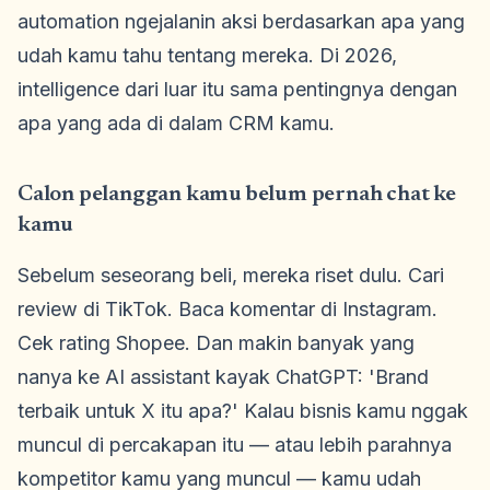
automation ngejalanin aksi berdasarkan apa yang
udah kamu tahu tentang mereka. Di 2026,
intelligence dari luar itu sama pentingnya dengan
apa yang ada di dalam CRM kamu.
Calon pelanggan kamu belum pernah chat ke
kamu
Sebelum seseorang beli, mereka riset dulu. Cari
review di TikTok. Baca komentar di Instagram.
Cek rating Shopee. Dan makin banyak yang
nanya ke AI assistant kayak ChatGPT: 'Brand
terbaik untuk X itu apa?' Kalau bisnis kamu nggak
muncul di percakapan itu — atau lebih parahnya
kompetitor kamu yang muncul — kamu udah