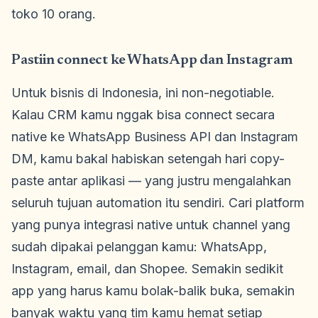
toko 10 orang.
Pastiin connect ke WhatsApp dan Instagram
Untuk bisnis di Indonesia, ini non-negotiable.
Kalau CRM kamu nggak bisa connect secara
native ke WhatsApp Business API dan Instagram
DM, kamu bakal habiskan setengah hari copy-
paste antar aplikasi — yang justru mengalahkan
seluruh tujuan automation itu sendiri. Cari platform
yang punya integrasi native untuk channel yang
sudah dipakai pelanggan kamu: WhatsApp,
Instagram, email, dan Shopee. Semakin sedikit
app yang harus kamu bolak-balik buka, semakin
banyak waktu yang tim kamu hemat setiap