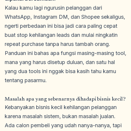
Kalau kamu lagi ngurusin pelanggan dari
WhatsApp, Instagram DM, dan Shopee sekaligus,
ngerti perbedaan ini bisa jadi cara paling cepat
buat stop kehilangan leads dan mulai ningkatin
repeat purchase tanpa harus tambah orang.
Panduan ini bahas apa fungsi masing-masing tool,
mana yang harus disetup duluan, dan satu hal
yang dua tools ini nggak bisa kasih tahu kamu
tentang pasarmu.
Masalah apa yang sebenarnya dihadapi bisnis kecil?
Kebanyakan bisnis kecil kehilangan pelanggan
karena masalah sistem, bukan masalah jualan.
Ada calon pembeli yang udah nanya-nanya, tapi