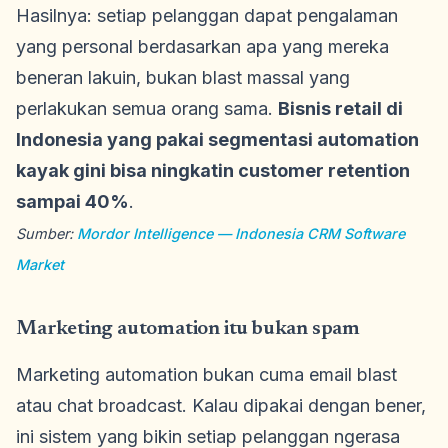
Hasilnya: setiap pelanggan dapat pengalaman
yang personal berdasarkan apa yang mereka
beneran lakuin, bukan blast massal yang
perlakukan semua orang sama.
Bisnis retail di
Indonesia yang pakai segmentasi automation
kayak gini bisa ningkatin customer retention
sampai 40%
.
Sumber:
Mordor Intelligence — Indonesia CRM Software
Market
Marketing automation itu bukan spam
Marketing automation bukan cuma email blast
atau chat broadcast. Kalau dipakai dengan bener,
ini sistem yang bikin setiap pelanggan ngerasa