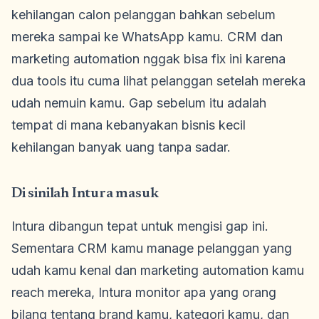
kehilangan calon pelanggan bahkan sebelum
mereka sampai ke WhatsApp kamu. CRM dan
marketing automation nggak bisa fix ini karena
dua tools itu cuma lihat pelanggan setelah mereka
udah nemuin kamu. Gap sebelum itu adalah
tempat di mana kebanyakan bisnis kecil
kehilangan banyak uang tanpa sadar.
Di sinilah Intura masuk
Intura dibangun tepat untuk mengisi gap ini.
Sementara CRM kamu manage pelanggan yang
udah kamu kenal dan marketing automation kamu
reach mereka, Intura monitor apa yang orang
bilang tentang brand kamu, kategori kamu, dan