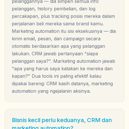
pelanggannya — dia simpen semua info
pelanggan, history pembelian, dan log
percakapan, plus tracking posisi mereka dalam
perjalanan beli mereka sama brand kamu.
Marketing automation itu sisi eksekusinya — dia
kirim email, pesan, dan campaign secara
otomatis berdasarkan apa yang pelanggan
lakukan. CRM jawab pertanyaan "siapa
pelanggan saya?". Marketing automation jawab
"apa yang harus saya katakan ke mereka dan
kapan?" Dua tools ini paling efektif kalau
dipakai bareng: CRM kasih datanya, marketing
automation yang ngejalanin aksinya.
Bisnis kecil perlu keduanya, CRM dan
marketing automation?