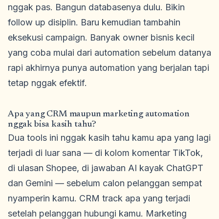
nggak pas. Bangun databasenya dulu. Bikin
follow up disiplin. Baru kemudian tambahin
eksekusi campaign. Banyak owner bisnis kecil
yang coba mulai dari automation sebelum datanya
rapi akhirnya punya automation yang berjalan tapi
tetap nggak efektif.
Apa yang CRM maupun marketing automation
nggak bisa kasih tahu?
Dua tools ini nggak kasih tahu kamu apa yang lagi
terjadi di luar sana — di kolom komentar TikTok,
di ulasan Shopee, di jawaban AI kayak ChatGPT
dan Gemini — sebelum calon pelanggan sempat
nyamperin kamu. CRM track apa yang terjadi
setelah pelanggan hubungi kamu. Marketing