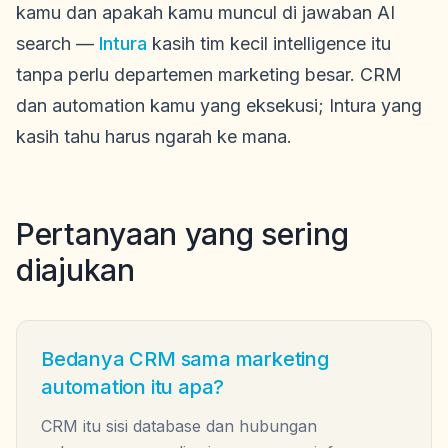
kamu dan apakah kamu muncul di jawaban AI
search —
Intura
kasih tim kecil intelligence itu
tanpa perlu departemen marketing besar. CRM
dan automation kamu yang eksekusi; Intura yang
kasih tahu harus ngarah ke mana.
Pertanyaan yang sering
diajukan
Bedanya CRM sama marketing
automation itu apa?
CRM itu sisi database dan hubungan