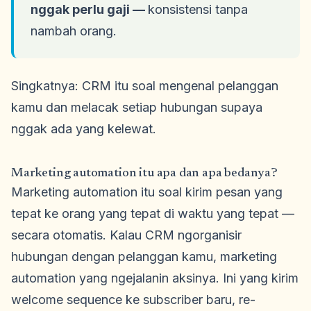
nggak perlu gaji —
konsistensi tanpa
nambah orang.
Singkatnya: CRM itu soal mengenal pelanggan
kamu dan melacak setiap hubungan supaya
nggak ada yang kelewat.
Marketing automation itu apa dan apa bedanya?
Marketing automation itu soal kirim pesan yang
tepat ke orang yang tepat di waktu yang tepat —
secara otomatis. Kalau CRM ngorganisir
hubungan dengan pelanggan kamu, marketing
automation yang ngejalanin aksinya. Ini yang kirim
welcome sequence ke subscriber baru, re-