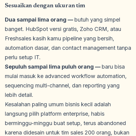
Sesuaikan dengan ukuran tim
Dua sampai lima orang —
butuh yang simpel
banget. HubSpot versi gratis, Zoho CRM, atau
Freshsales kasih kamu pipeline yang bersih,
automation dasar, dan contact management tanpa
perlu setup IT.
Sepuluh sampai lima puluh orang —
baru bisa
mulai masuk ke advanced workflow automation,
sequencing multi-channel, dan reporting yang
lebih detail.
Kesalahan paling umum bisnis kecil adalah
langsung pilih platform enterprise, habis
berminggu-minggu buat setup, terus abandoned
karena didesain untuk tim sales 200 orang, bukan