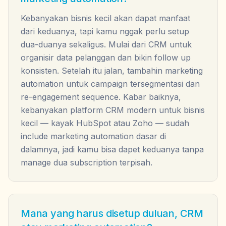
Kebanyakan bisnis kecil akan dapat manfaat
dari keduanya, tapi kamu nggak perlu setup
dua-duanya sekaligus. Mulai dari CRM untuk
organisir data pelanggan dan bikin follow up
konsisten. Setelah itu jalan, tambahin marketing
automation untuk campaign tersegmentasi dan
re-engagement sequence. Kabar baiknya,
kebanyakan platform CRM modern untuk bisnis
kecil — kayak HubSpot atau Zoho — sudah
include marketing automation dasar di
dalamnya, jadi kamu bisa dapet keduanya tanpa
manage dua subscription terpisah.
Mana yang harus disetup duluan, CRM