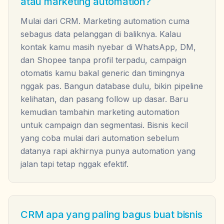
atau marketing automation?
Mulai dari CRM. Marketing automation cuma
sebagus data pelanggan di baliknya. Kalau
kontak kamu masih nyebar di WhatsApp, DM,
dan Shopee tanpa profil terpadu, campaign
otomatis kamu bakal generic dan timingnya
nggak pas. Bangun database dulu, bikin pipeline
kelihatan, dan pasang follow up dasar. Baru
kemudian tambahin marketing automation
untuk campaign dan segmentasi. Bisnis kecil
yang coba mulai dari automation sebelum
datanya rapi akhirnya punya automation yang
jalan tapi tetap nggak efektif.
CRM apa yang paling bagus buat bisnis