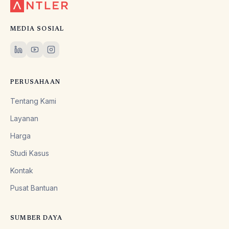
MEDIA SOSIAL
PERUSAHAAN
Tentang Kami
Layanan
Harga
Studi Kasus
Kontak
Pusat Bantuan
SUMBER DAYA