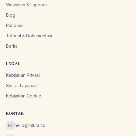
Wawasan & Laporan
Blog
Panduan
Tutorial & Dokumentasi
Berita
LEGAL
Kebijakan Privasi
Syarat Layanan
Kebijakan Cookie
KONTAK
hello@intura.co