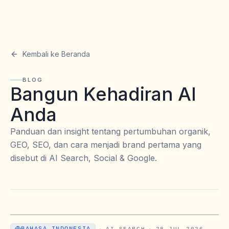
Kembali ke Beranda
BLOG
Bangun Kehadiran AI
Anda
Panduan dan insight tentang pertumbuhan organik,
GEO, SEO, dan cara menjadi brand pertama yang
disebut di AI Search, Social & Google.