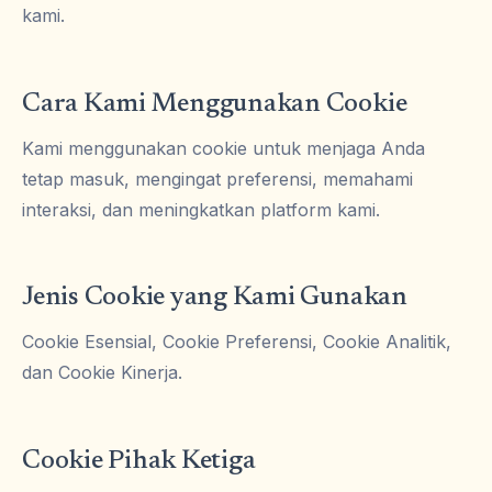
kami.
Cara Kami Menggunakan Cookie
Kami menggunakan cookie untuk menjaga Anda
tetap masuk, mengingat preferensi, memahami
interaksi, dan meningkatkan platform kami.
Jenis Cookie yang Kami Gunakan
Cookie Esensial, Cookie Preferensi, Cookie Analitik,
dan Cookie Kinerja.
Cookie Pihak Ketiga