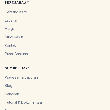
PERUSAHAAN
Tentang Kami
Layanan
Harga
Studi Kasus
Kontak
Pusat Bantuan
SUMBER DAYA
Wawasan & Laporan
Blog
Panduan
Tutorial & Dokumentasi