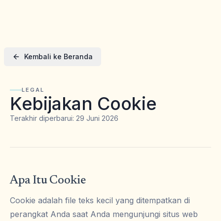
Kembali ke Beranda
LEGAL
Kebijakan Cookie
Terakhir diperbarui: 29 Juni 2026
Apa Itu Cookie
Cookie adalah file teks kecil yang ditempatkan di
perangkat Anda saat Anda mengunjungi situs web