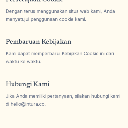
Dengan terus menggunakan situs web kami, Anda
menyetujui penggunaan cookie kami.
Pembaruan Kebijakan
Kami dapat memperbarui Kebijakan Cookie ini dari
waktu ke waktu.
Hubungi Kami
Jika Anda memiliki pertanyaan, silakan hubungi kami
di
hello@intura.co
.