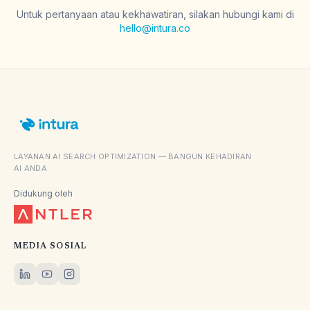
Untuk pertanyaan atau kekhawatiran, silakan hubungi kami di
hello@intura.co
LAYANAN AI SEARCH OPTIMIZATION — BANGUN KEHADIRAN
AI ANDA
Didukung oleh
MEDIA SOSIAL