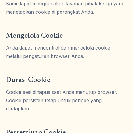
Kami dapat menggunakan layanan pihak ketiga yang
menetapkan cookie di perangkat Anda.
Mengelola Cookie
Anda dapat mengontrol dan mengelola cookie
melalui pengaturan browser Anda.
Durasi Cookie
Cookie sesi dihapus saat Anda menutup browser.
Cookie persisten tetap untuk periode yang
ditetapkan.
Persetujuan Cookie