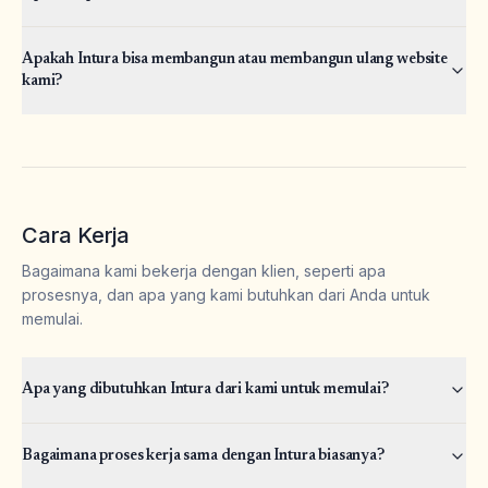
Apakah Intura bisa membangun atau membangun ulang website
kami?
Cara Kerja
Bagaimana kami bekerja dengan klien, seperti apa
prosesnya, dan apa yang kami butuhkan dari Anda untuk
memulai.
Apa yang dibutuhkan Intura dari kami untuk memulai?
Bagaimana proses kerja sama dengan Intura biasanya?