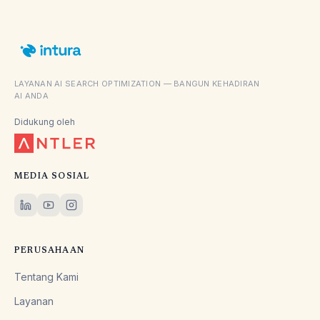
LAYANAN AI SEARCH OPTIMIZATION — BANGUN KEHADIRAN
AI ANDA
Didukung oleh
MEDIA SOSIAL
PERUSAHAAN
Tentang Kami
Layanan