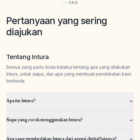
FAQ
Pertanyaan yang sering
diajukan
Tentang Intura
Semua yang perlu Anda ketahui tentang apa yang dilakukan
Intura, untuk siapa, dan apa yang membuat pendekatan kami
berbeda.
Apa itu Intura?
Siapa yang cocok menggunakan Intura?
Apa yang membedakan Intura dari agensi digital lainnya?