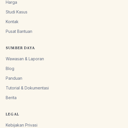
Harga
Studi Kasus
Kontak
Pusat Bantuan
SUMBER DAYA
Wawasan & Laporan
Blog
Panduan
Tutorial & Dokumentasi
Berita
LEGAL
Kebijakan Privasi