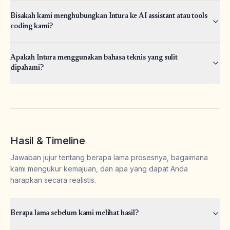
Bisakah kami menghubungkan Intura ke AI assistant atau tools
coding kami?
Apakah Intura menggunakan bahasa teknis yang sulit
dipahami?
Hasil & Timeline
Jawaban jujur tentang berapa lama prosesnya, bagaimana
kami mengukur kemajuan, dan apa yang dapat Anda
harapkan secara realistis.
Berapa lama sebelum kami melihat hasil?