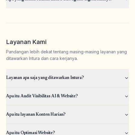
Layanan Kami
Pandangan lebih dekat tentang masing-masing layanan yang
ditawarkan Intura dan cara kerjanya.
Layanan apa saja yang ditawarkan Intura?
Apa itu Audit Visibilitas AI & Website?
Apa itu layanan Konten Harian?
Apa itu Optimasi Website?