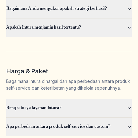
Bagaimana Anda mengukur apakah strategi berhasil?
Apakah Intura menjamin hasil tertentu?
Harga & Paket
Bagaimana Intura dihargai dan apa perbedaan antara produk
self-service dan keterlibatan yang dikelola sepenuhnya.
Berapa biaya layanan Intura?
Apa perbedaan antara produk self-service dan custom?