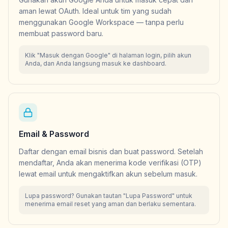
aman lewat OAuth. Ideal untuk tim yang sudah
menggunakan Google Workspace — tanpa perlu
membuat password baru.
Klik "Masuk dengan Google" di halaman login, pilih akun
Anda, dan Anda langsung masuk ke dashboard.
Email & Password
Daftar dengan email bisnis dan buat password. Setelah
mendaftar, Anda akan menerima kode verifikasi (OTP)
lewat email untuk mengaktifkan akun sebelum masuk.
Lupa password? Gunakan tautan "Lupa Password" untuk
menerima email reset yang aman dan berlaku sementara.