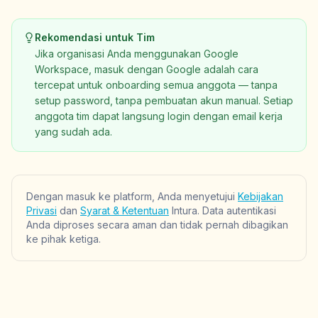
Rekomendasi untuk Tim
Jika organisasi Anda menggunakan Google
Workspace, masuk dengan Google adalah cara
tercepat untuk onboarding semua anggota — tanpa
setup password, tanpa pembuatan akun manual. Setiap
anggota tim dapat langsung login dengan email kerja
yang sudah ada.
Dengan masuk ke platform, Anda menyetujui
Kebijakan
Privasi
dan
Syarat & Ketentuan
Intura. Data autentikasi
Anda diproses secara aman dan tidak pernah dibagikan
ke pihak ketiga.