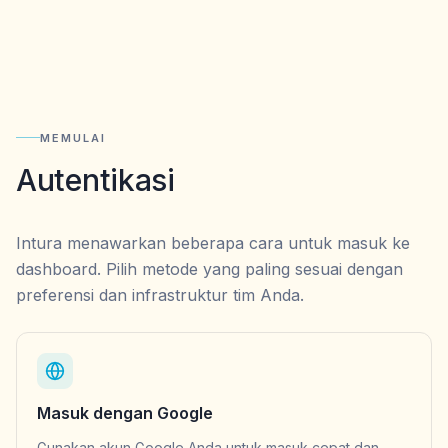
MEMULAI
Autentikasi
Intura menawarkan beberapa cara untuk masuk ke
dashboard. Pilih metode yang paling sesuai dengan
preferensi dan infrastruktur tim Anda.
Masuk dengan Google
Gunakan akun Google Anda untuk masuk cepat dan