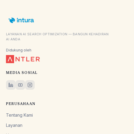
LAYANAN AI SEARCH OPTIMIZATION — BANGUN KEHADIRAN
AI ANDA
Didukung oleh
MEDIA SOSIAL
PERUSAHAAN
Tentang Kami
Layanan