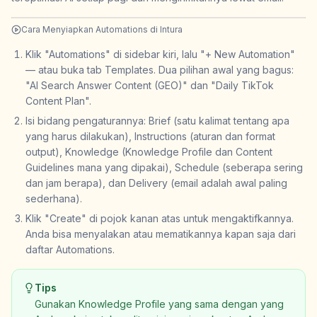
Cara Menyiapkan Automations di Intura
Klik "Automations" di sidebar kiri, lalu "+ New Automation"
— atau buka tab Templates. Dua pilihan awal yang bagus:
"AI Search Answer Content (GEO)" dan "Daily TikTok
Content Plan".
Isi bidang pengaturannya: Brief (satu kalimat tentang apa
yang harus dilakukan), Instructions (aturan dan format
output), Knowledge (Knowledge Profile dan Content
Guidelines mana yang dipakai), Schedule (seberapa sering
dan jam berapa), dan Delivery (email adalah awal paling
sederhana).
Klik "Create" di pojok kanan atas untuk mengaktifkannya.
Anda bisa menyalakan atau mematikannya kapan saja dari
daftar Automations.
Tips
Gunakan Knowledge Profile yang sama dengan yang