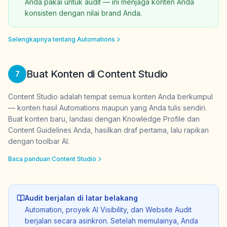
Anda pakai untuk audit — ini menjaga konten Anda
konsisten dengan nilai brand Anda.
Selengkapnya tentang Automations
Buat Konten di Content Studio
7
Content Studio adalah tempat semua konten Anda berkumpul
— konten hasil Automations maupun yang Anda tulis sendiri.
Buat konten baru, landasi dengan Knowledge Profile dan
Content Guidelines Anda, hasilkan draf pertama, lalu rapikan
dengan toolbar AI.
Baca panduan Content Studio
Audit berjalan di latar belakang
Automation, proyek AI Visibility, dan Website Audit
berjalan secara asinkron. Setelah memulainya, Anda