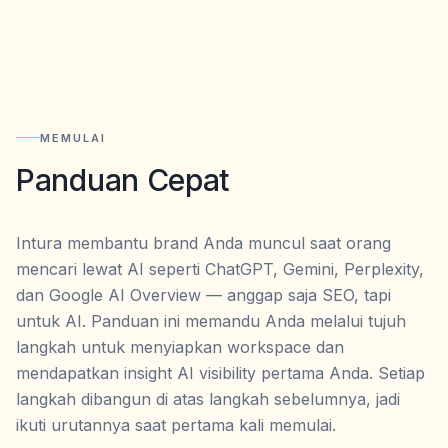
MEMULAI
Panduan Cepat
Intura membantu brand Anda muncul saat orang
mencari lewat AI seperti ChatGPT, Gemini, Perplexity,
dan Google AI Overview — anggap saja SEO, tapi
untuk AI. Panduan ini memandu Anda melalui tujuh
langkah untuk menyiapkan workspace dan
mendapatkan insight AI visibility pertama Anda. Setiap
langkah dibangun di atas langkah sebelumnya, jadi
ikuti urutannya saat pertama kali memulai.