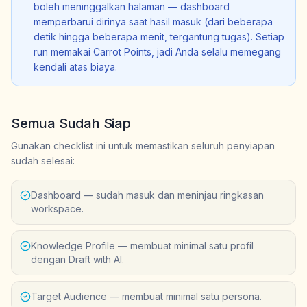
boleh meninggalkan halaman — dashboard
memperbarui dirinya saat hasil masuk (dari beberapa
detik hingga beberapa menit, tergantung tugas). Setiap
run memakai Carrot Points, jadi Anda selalu memegang
kendali atas biaya.
Semua Sudah Siap
Gunakan checklist ini untuk memastikan seluruh penyiapan
sudah selesai:
Dashboard — sudah masuk dan meninjau ringkasan
workspace.
Knowledge Profile — membuat minimal satu profil
dengan Draft with AI.
Target Audience — membuat minimal satu persona.