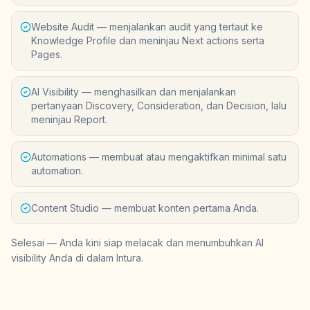
Website Audit — menjalankan audit yang tertaut ke
Knowledge Profile dan meninjau Next actions serta
Pages.
AI Visibility — menghasilkan dan menjalankan
pertanyaan Discovery, Consideration, dan Decision, lalu
meninjau Report.
Automations — membuat atau mengaktifkan minimal satu
automation.
Content Studio — membuat konten pertama Anda.
Selesai — Anda kini siap melacak dan menumbuhkan AI
visibility Anda di dalam Intura.