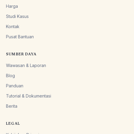
Harga
Studi Kasus
Kontak
Pusat Bantuan
SUMBER DAYA
Wawasan & Laporan
Blog
Panduan
Tutorial & Dokumentasi
Berita
LEGAL