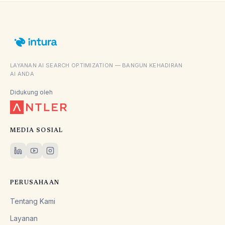
LAYANAN AI SEARCH OPTIMIZATION — BANGUN KEHADIRAN
AI ANDA
Didukung oleh
MEDIA SOSIAL
PERUSAHAAN
Tentang Kami
Layanan