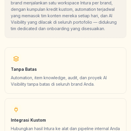
brand menjalankan satu workspace Intura per brand,
dengan kumpulan kredit kustom, automation terjadwal
yang memasok tim konten mereka setiap hari, dan AI
Visibility yang dilacak di seluruh portofolio — didukung
tim dedicated dan onboarding yang disesuaikan.
Tanpa Batas
Automation, item knowledge, audit, dan proyek AI
Visibility tanpa batas di seluruh brand Anda.
Integrasi Kustom
Hubungkan hasil Intura ke alat dan pipeline internal Anda