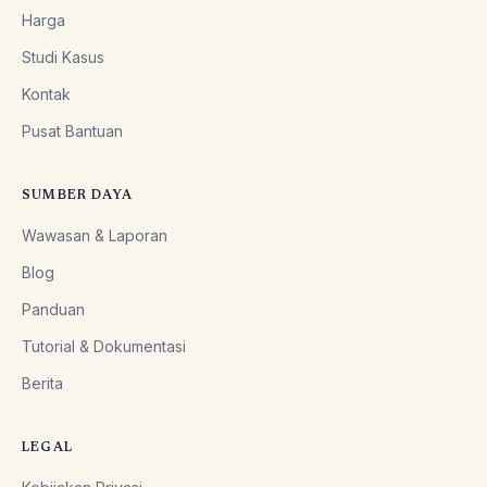
Harga
Studi Kasus
Kontak
Pusat Bantuan
SUMBER DAYA
Wawasan & Laporan
Blog
Panduan
Tutorial & Dokumentasi
Berita
LEGAL