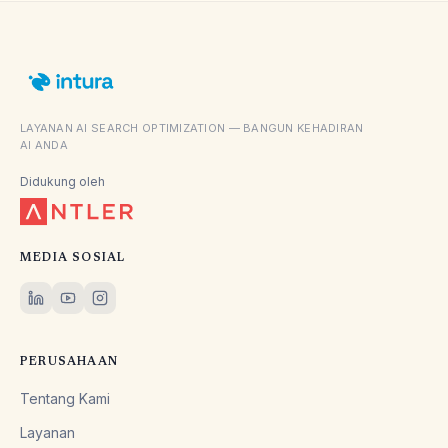
LAYANAN AI SEARCH OPTIMIZATION — BANGUN KEHADIRAN
AI ANDA
Didukung oleh
MEDIA SOSIAL
PERUSAHAAN
Tentang Kami
Layanan