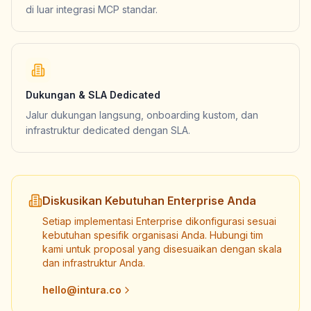
di luar integrasi MCP standar.
Dukungan & SLA Dedicated
Jalur dukungan langsung, onboarding kustom, dan
infrastruktur dedicated dengan SLA.
Diskusikan Kebutuhan Enterprise Anda
Setiap implementasi Enterprise dikonfigurasi sesuai
kebutuhan spesifik organisasi Anda. Hubungi tim
kami untuk proposal yang disesuaikan dengan skala
dan infrastruktur Anda.
hello@intura.co