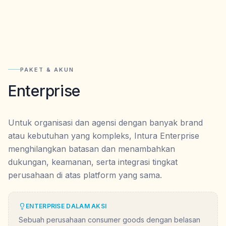
PAKET & AKUN
Enterprise
Untuk organisasi dan agensi dengan banyak brand
atau kebutuhan yang kompleks, Intura Enterprise
menghilangkan batasan dan menambahkan
dukungan, keamanan, serta integrasi tingkat
perusahaan di atas platform yang sama.
ENTERPRISE DALAM AKSI
Sebuah perusahaan consumer goods dengan belasan