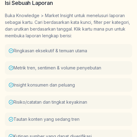
Isi Sebuah Laporan
Buka Knowledge > Market Insight untuk menelusuri laporan
sebagai kartu. Cari berdasarkan kata kunci, filter per kategori,
dan urutkan berdasarkan tanggal. Klik kartu mana pun untuk
membuka laporan lengkap berisi:
Ringkasan eksekutif & temuan utama
Metrik tren, sentimen & volume penyebutan
Insight konsumen dan peluang
Risiko/catatan dan tingkat keyakinan
Tautan konten yang sedang tren
Kutipan sumber yang dapat diverifikasi