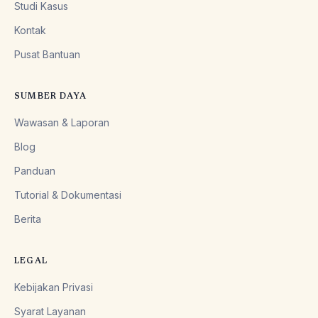
Studi Kasus
Kontak
Pusat Bantuan
SUMBER DAYA
Wawasan & Laporan
Blog
Panduan
Tutorial & Dokumentasi
Berita
LEGAL
Kebijakan Privasi
Syarat Layanan