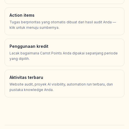
Action items
Tugas berprioritas yang otomatis dibuat dari hasil audit Anda —
klik untuk menuju sumbernya.
Penggunaan kredit
Lacak bagaimana Carrot Points Anda dipakai sepanjang periode
yang dipilih.
Aktivitas terbaru
Website audit, proyek AI visibility, automation run terbaru, dan
pustaka knowledge Anda.