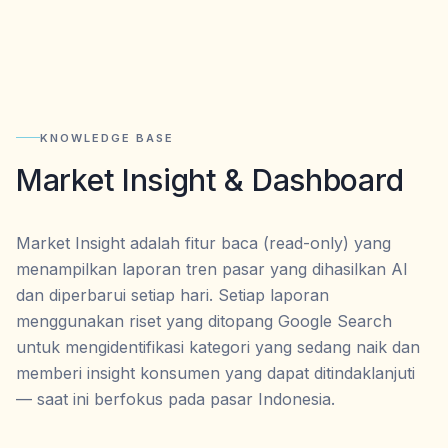
KNOWLEDGE BASE
Market Insight & Dashboard
Market Insight adalah fitur baca (read-only) yang
menampilkan laporan tren pasar yang dihasilkan AI
dan diperbarui setiap hari. Setiap laporan
menggunakan riset yang ditopang Google Search
untuk mengidentifikasi kategori yang sedang naik dan
memberi insight konsumen yang dapat ditindaklanjuti
— saat ini berfokus pada pasar Indonesia.