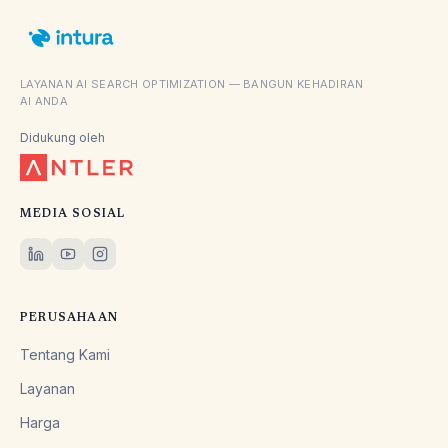
LAYANAN AI SEARCH OPTIMIZATION — BANGUN KEHADIRAN
AI ANDA
Didukung oleh
MEDIA SOSIAL
PERUSAHAAN
Tentang Kami
Layanan
Harga